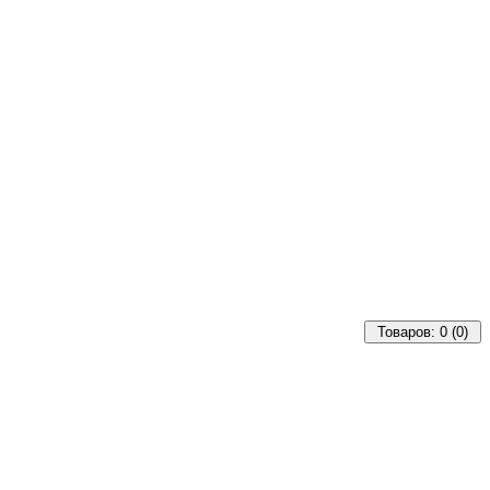
Товаров: 0 (0)